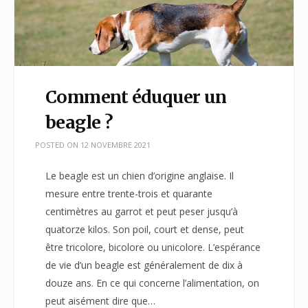
Comment éduquer un
beagle ?
POSTED ON
12 NOVEMBRE 2021
Le beagle est un chien d’origine anglaise. Il
mesure entre trente-trois et quarante
centimètres au garrot et peut peser jusqu’à
quatorze kilos. Son poil, court et dense, peut
être tricolore, bicolore ou unicolore. L’espérance
de vie d’un beagle est généralement de dix à
douze ans. En ce qui concerne l’alimentation, on
peut aisément dire que…