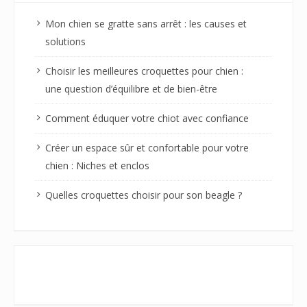
Mon chien se gratte sans arrêt : les causes et
solutions
Choisir les meilleures croquettes pour chien :
une question d’équilibre et de bien-être
Comment éduquer votre chiot avec confiance
Créer un espace sûr et confortable pour votre
chien : Niches et enclos
Quelles croquettes choisir pour son beagle ?