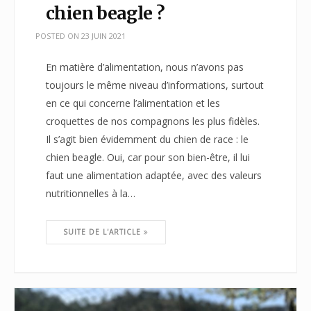
chien beagle ?
POSTED ON
23 JUIN 2021
En matière d’alimentation, nous n’avons pas
toujours le même niveau d’informations, surtout
en ce qui concerne l’alimentation et les
croquettes de nos compagnons les plus fidèles.
Il s’agit bien évidemment du chien de race : le
chien beagle. Oui, car pour son bien-être, il lui
faut une alimentation adaptée, avec des valeurs
nutritionnelles à la…
SUITE DE L'ARTICLE