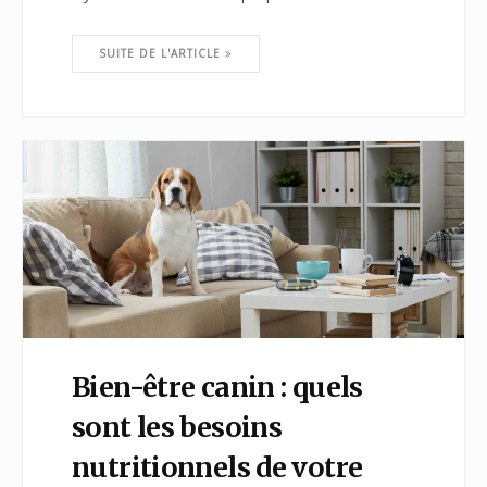
SUITE DE L'ARTICLE
Bien-être canin : quels
sont les besoins
nutritionnels de votre