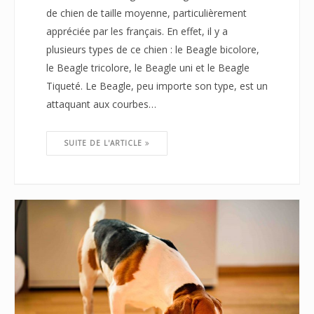
de chien de taille moyenne, particulièrement
appréciée par les français. En effet, il y a
plusieurs types de ce chien : le Beagle bicolore,
le Beagle tricolore, le Beagle uni et le Beagle
Tiqueté. Le Beagle, peu importe son type, est un
attaquant aux courbes…
SUITE DE L'ARTICLE