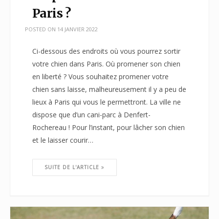
Paris ?
POSTED ON
14 JANVIER 2022
Ci-dessous des endroits où vous pourrez sortir
votre chien dans Paris. Où promener son chien
en liberté ? Vous souhaitez promener votre
chien sans laisse, malheureusement il y a peu de
lieux à Paris qui vous le permettront. La ville ne
dispose que d’un cani-parc à Denfert-
Rochereau ! Pour l’instant, pour lâcher son chien
et le laisser courir…
SUITE DE L'ARTICLE