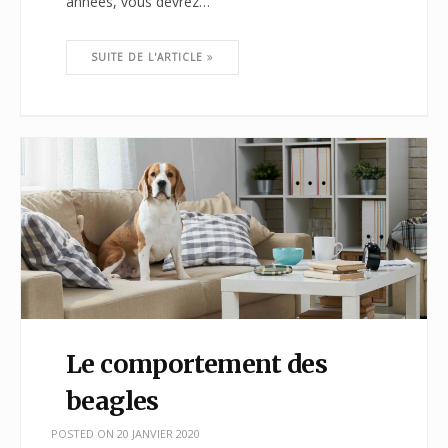
années, vous devrez…
SUITE DE L'ARTICLE
Le comportement des
beagles
POSTED ON
20 JANVIER 2020