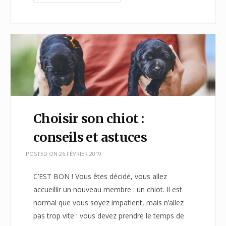
Choisir son chiot :
conseils et astuces
POSTED ON
26 FÉVRIER 2019
C’EST BON ! Vous êtes décidé, vous allez
accueillir un nouveau membre : un chiot. Il est
normal que vous soyez impatient, mais n’allez
pas trop vite : vous devez prendre le temps de