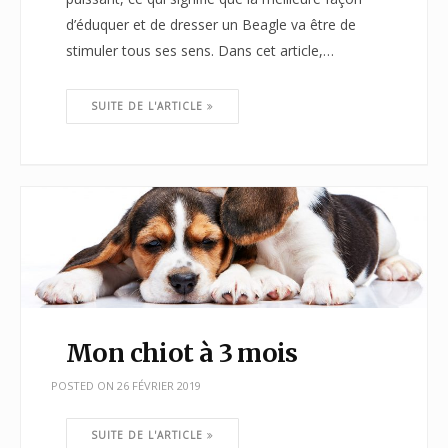
d’éduquer et de dresser un Beagle va être de
stimuler tous ses sens. Dans cet article,…
SUITE DE L'ARTICLE
Mon chiot à 3 mois
POSTED ON
26 FÉVRIER 2019
SUITE DE L'ARTICLE