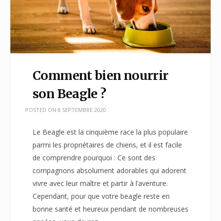
Comment bien nourrir
son Beagle ?
POSTED ON
8 SEPTEMBRE 2020
Le Beagle est la cinquième race la plus populaire
parmi les propriétaires de chiens, et il est facile
de comprendre pourquoi : Ce sont des
compagnons absolument adorables qui adorent
vivre avec leur maître et partir à l’aventure.
Cependant, pour que votre beagle reste en
bonne santé et heureux pendant de nombreuses