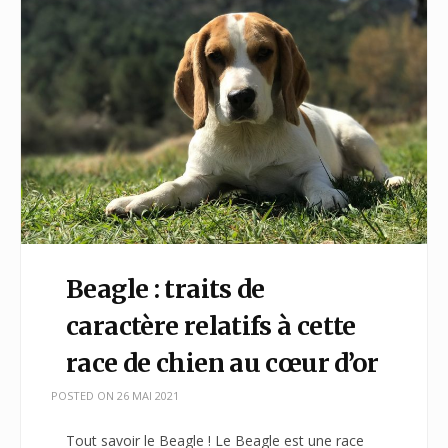
Beagle : traits de
caractère relatifs à cette
race de chien au cœur d’or
POSTED ON
26 MAI 2021
Tout savoir le Beagle ! Le Beagle est une race