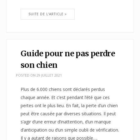
SUITE DE L'ARTICLE
Guide pour ne pas perdre
son chien
POSTED ON
29 JUILLET 2021
Plus de 6.000 chiens sont déclarés perdus
chaque année. Et c’est pendant l’été que ces
pertes ont le plus lieu. En fait, la perte d’un chien
peut être causée par diverses situations. Il peut
s’agir d’une erreur d’inattention, d’un manque
d’anticipation ou d’un simple oubli de vérification.
Il y a autant de raisons que possible….