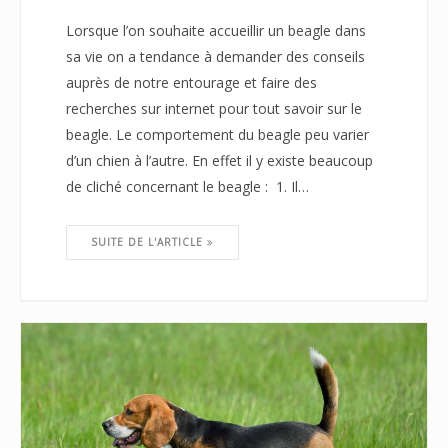
Lorsque l’on souhaite accueillir un beagle dans
sa vie on a tendance à demander des conseils
auprès de notre entourage et faire des
recherches sur internet pour tout savoir sur le
beagle. Le comportement du beagle peu varier
d’un chien à l’autre. En effet il y existe beaucoup
de cliché concernant le beagle : 1. Il…
SUITE DE L'ARTICLE