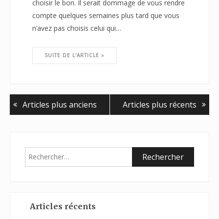
choisir le bon. Il serait dommage de vous rendre
compte quelques semaines plus tard que vous
n’avez pas choisis celui qui…
SUITE DE L'ARTICLE
Articles plus anciens
Articles plus récents
Rechercher :
Articles récents