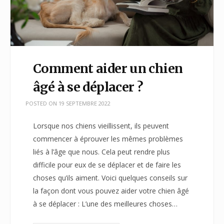
Comment aider un chien
âgé à se déplacer ?
POSTED ON
19 SEPTEMBRE 2022
Lorsque nos chiens vieillissent, ils peuvent
commencer à éprouver les mêmes problèmes
liés à l’âge que nous. Cela peut rendre plus
difficile pour eux de se déplacer et de faire les
choses qu’ils aiment. Voici quelques conseils sur
la façon dont vous pouvez aider votre chien âgé
à se déplacer : L’une des meilleures choses…