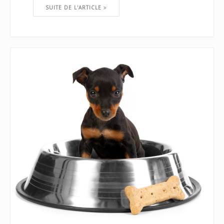
SUITE DE L'ARTICLE