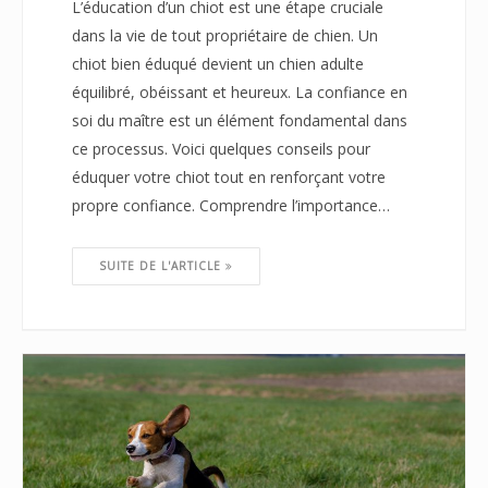
L’éducation d’un chiot est une étape cruciale
dans la vie de tout propriétaire de chien. Un
chiot bien éduqué devient un chien adulte
équilibré, obéissant et heureux. La confiance en
soi du maître est un élément fondamental dans
ce processus. Voici quelques conseils pour
éduquer votre chiot tout en renforçant votre
propre confiance. Comprendre l’importance…
SUITE DE L'ARTICLE