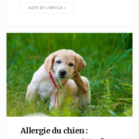
SUITE DE L'ARTICLE
Allergie du chien :