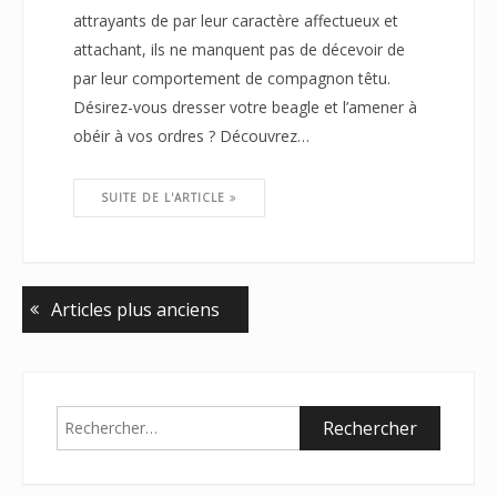
attrayants de par leur caractère affectueux et
attachant, ils ne manquent pas de décevoir de
par leur comportement de compagnon têtu.
Désirez-vous dresser votre beagle et l’amener à
obéir à vos ordres ? Découvrez…
SUITE DE L'ARTICLE
Articles plus anciens
Rechercher :