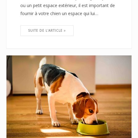
ou un petit espace extérieur, il est important de
fournir à votre chien un espace qui lui…
SUITE DE L'ARTICLE