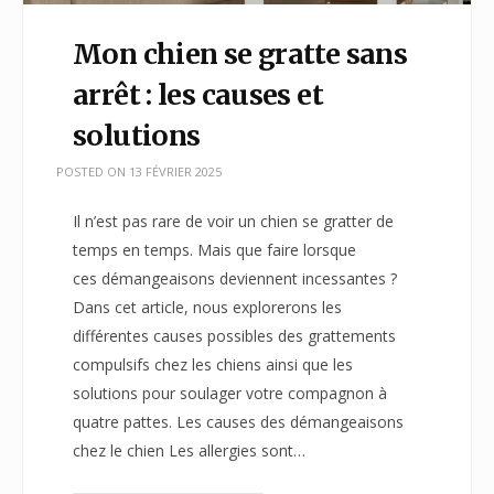
Mon chien se gratte sans
arrêt : les causes et
solutions
POSTED ON
13 FÉVRIER 2025
Il n’est pas rare de voir un chien se gratter de
temps en temps. Mais que faire lorsque
ces démangeaisons deviennent incessantes ?
Dans cet article, nous explorerons les
différentes causes possibles des grattements
compulsifs chez les chiens ainsi que les
solutions pour soulager votre compagnon à
quatre pattes. Les causes des démangeaisons
chez le chien Les allergies sont…