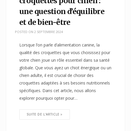
croquettes pour chien :
une question d’équilibre
et de bien-être
POSTED ON
2 SEPTEMBRE 2024
Lorsque l’on parle d’alimentation canine, la
qualité des croquettes que vous choisissez pour
votre chien joue un rôle essentiel dans sa santé
globale. Que vous ayez un chiot énergique ou un
chien adulte, il est crucial de choisir des
croquettes adaptées à ses besoins nutritionnels
spécifiques. Dans cet article, nous allons
explorer pourquoi opter pour…
SUITE DE L'ARTICLE