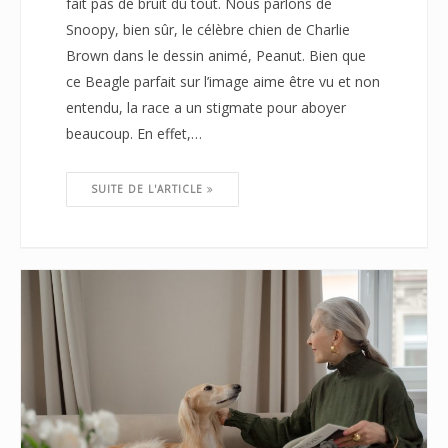
fait pas de bruit du tout. Nous parlons de
Snoopy, bien sûr, le célèbre chien de Charlie
Brown dans le dessin animé, Peanut. Bien que
ce Beagle parfait sur l’image aime être vu et non
entendu, la race a un stigmate pour aboyer
beaucoup. En effet,…
SUITE DE L'ARTICLE