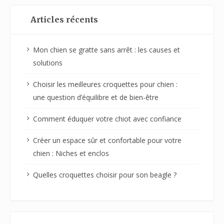
Articles récents
Mon chien se gratte sans arrêt : les causes et
solutions
Choisir les meilleures croquettes pour chien :
une question d’équilibre et de bien-être
Comment éduquer votre chiot avec confiance
Créer un espace sûr et confortable pour votre
chien : Niches et enclos
Quelles croquettes choisir pour son beagle ?