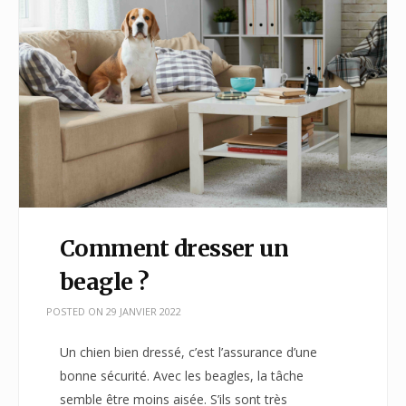
Comment dresser un
beagle ?
POSTED ON
29 JANVIER 2022
Un chien bien dressé, c’est l’assurance d’une
bonne sécurité. Avec les beagles, la tâche
semble être moins aisée. S’ils sont très