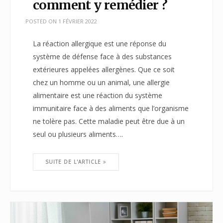
comment y remédier ?
POSTED ON
1 FÉVRIER 2022
La réaction allergique est une réponse du
système de défense face à des substances
extérieures appelées allergènes. Que ce soit
chez un homme ou un animal, une allergie
alimentaire est une réaction du système
immunitaire face à des aliments que l’organisme
ne tolère pas. Cette maladie peut être due à un
seul ou plusieurs aliments….
SUITE DE L'ARTICLE