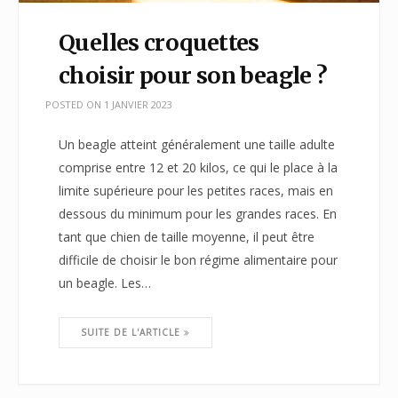
Quelles croquettes
choisir pour son beagle ?
POSTED ON
1 JANVIER 2023
Un beagle atteint généralement une taille adulte
comprise entre 12 et 20 kilos, ce qui le place à la
limite supérieure pour les petites races, mais en
dessous du minimum pour les grandes races. En
tant que chien de taille moyenne, il peut être
difficile de choisir le bon régime alimentaire pour
un beagle. Les…
SUITE DE L'ARTICLE