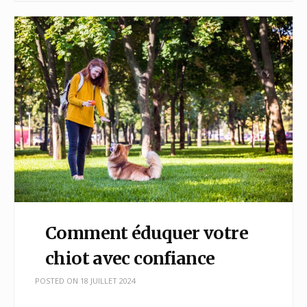
Comment éduquer votre
chiot avec confiance
POSTED ON
18 JUILLET 2024