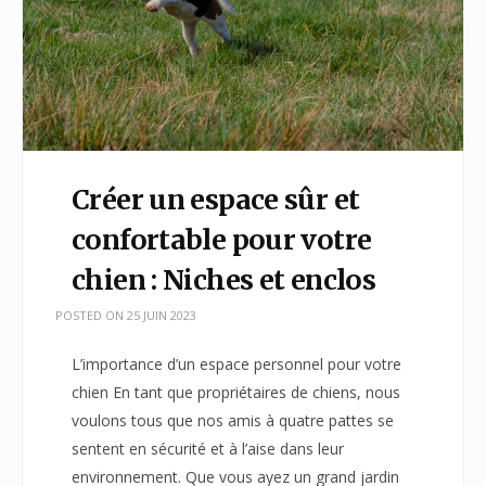
Créer un espace sûr et
confortable pour votre
chien : Niches et enclos
POSTED ON
25 JUIN 2023
L’importance d’un espace personnel pour votre
chien En tant que propriétaires de chiens, nous
voulons tous que nos amis à quatre pattes se
sentent en sécurité et à l’aise dans leur
environnement. Que vous ayez un grand jardin