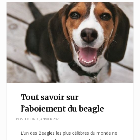
Tout savoir sur
l’aboiement du beagle
POSTED ON
1 JANVIER 2023
L’un des Beagles les plus célèbres du monde ne