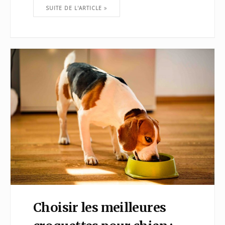
SUITE DE L'ARTICLE
Choisir les meilleures