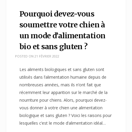
Pourquoi devez-vous
soumettre votre chien à
un mode d’alimentation
bio et sans gluten ?
POSTED ON
21 FÉVRIER 2022
Les aliments biologiques et sans gluten sont
utilisés dans l’alimentation humaine depuis de
nombreuses années, mais ils n’ont fait que
récemment leur apparition sur le marché de la
nourriture pour chiens. Alors, pourquoi devez-
vous donner à votre chien une alimentation
biologique et sans gluten ? Voici les raisons pour
lesquelles c’est le mode d’alimentation idéal…