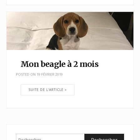
Mon beagle à 2 mois
POSTED ON
19 FÉVRIER 2019
SUITE DE L'ARTICLE
Rechercher :