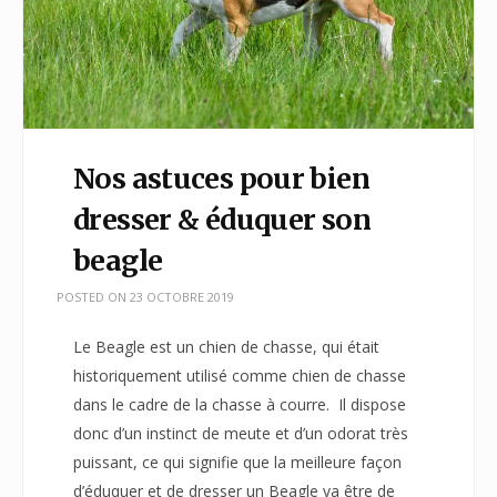
Nos astuces pour bien
dresser & éduquer son
beagle
POSTED ON
23 OCTOBRE 2019
Le Beagle est un chien de chasse, qui était
historiquement utilisé comme chien de chasse
dans le cadre de la chasse à courre. Il dispose
donc d’un instinct de meute et d’un odorat très
puissant, ce qui signifie que la meilleure façon
d’éduquer et de dresser un Beagle va être de