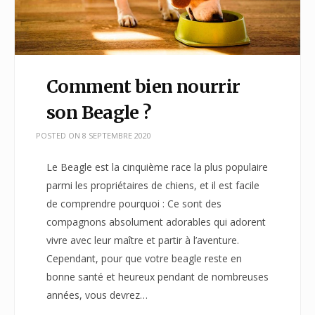
Comment bien nourrir
son Beagle ?
POSTED ON
8 SEPTEMBRE 2020
Le Beagle est la cinquième race la plus populaire
parmi les propriétaires de chiens, et il est facile
de comprendre pourquoi : Ce sont des
compagnons absolument adorables qui adorent
vivre avec leur maître et partir à l’aventure.
Cependant, pour que votre beagle reste en
bonne santé et heureux pendant de nombreuses
années, vous devrez…