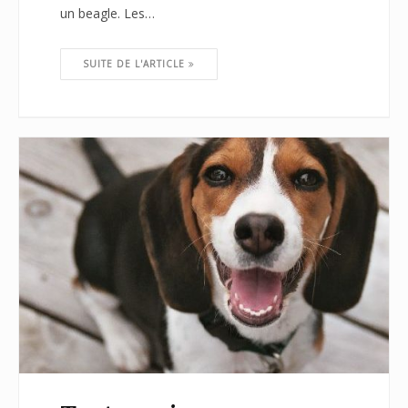
un beagle. Les…
SUITE DE L'ARTICLE