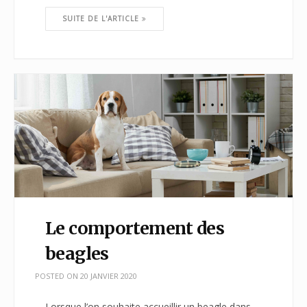
SUITE DE L'ARTICLE
Le comportement des
beagles
POSTED ON
20 JANVIER 2020
Lorsque l’on souhaite accueillir un beagle dans