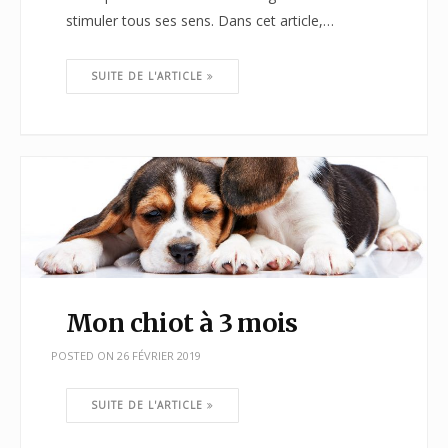
stimuler tous ses sens. Dans cet article,…
SUITE DE L'ARTICLE
Mon chiot à 3 mois
POSTED ON
26 FÉVRIER 2019
SUITE DE L'ARTICLE