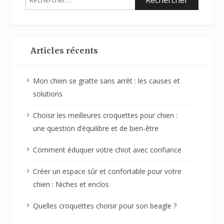
Articles récents
Mon chien se gratte sans arrêt : les causes et
solutions
Choisir les meilleures croquettes pour chien :
une question d’équilibre et de bien-être
Comment éduquer votre chiot avec confiance
Créer un espace sûr et confortable pour votre
chien : Niches et enclos
Quelles croquettes choisir pour son beagle ?