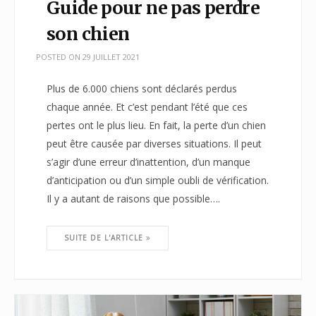
Guide pour ne pas perdre
son chien
POSTED ON
29 JUILLET 2021
Plus de 6.000 chiens sont déclarés perdus
chaque année. Et c’est pendant l’été que ces
pertes ont le plus lieu. En fait, la perte d’un chien
peut être causée par diverses situations. Il peut
s’agir d’une erreur d’inattention, d’un manque
d’anticipation ou d’un simple oubli de vérification.
Il y a autant de raisons que possible….
SUITE DE L'ARTICLE