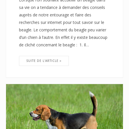
sa vie on a tendance à demander des conseils
auprès de notre entourage et faire des
recherches sur internet pour tout savoir sur le
beagle. Le comportement du beagle peu varier
d’un chien à l’autre. En effet il y existe beaucoup
de cliché concernant le beagle : 1. Il…
SUITE DE L'ARTICLE