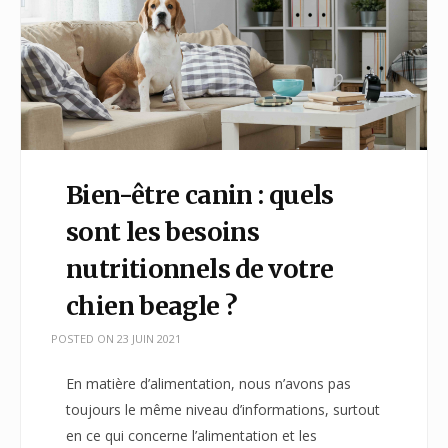
Bien-être canin : quels
sont les besoins
nutritionnels de votre
chien beagle ?
POSTED ON
23 JUIN 2021
En matière d’alimentation, nous n’avons pas
toujours le même niveau d’informations, surtout
en ce qui concerne l’alimentation et les