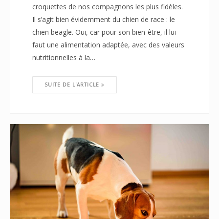
croquettes de nos compagnons les plus fidèles.
Il s’agit bien évidemment du chien de race : le
chien beagle. Oui, car pour son bien-être, il lui
faut une alimentation adaptée, avec des valeurs
nutritionnelles à la…
SUITE DE L'ARTICLE