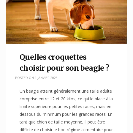
Quelles croquettes
choisir pour son beagle ?
POSTED ON
1 JANVIER 2023
Un beagle atteint généralement une taille adulte
comprise entre 12 et 20 kilos, ce qui le place à la
limite supérieure pour les petites races, mais en
dessous du minimum pour les grandes races. En
tant que chien de taille moyenne, il peut être
difficile de choisir le bon régime alimentaire pour