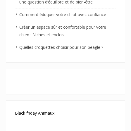
une question d’équilibre et de bien-être
Comment éduquer votre chiot avec confiance
Créer un espace sûr et confortable pour votre
chien : Niches et enclos
Quelles croquettes choisir pour son beagle ?
Black friday Animaux