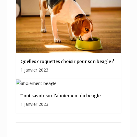
Quelles croquettes choisir pour son beagle ?
1 janvier 2023
Tout savoir sur l’aboiement du beagle
1 janvier 2023