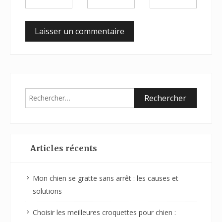
Articles récents
Mon chien se gratte sans arrêt : les causes et
solutions
Choisir les meilleures croquettes pour chien :