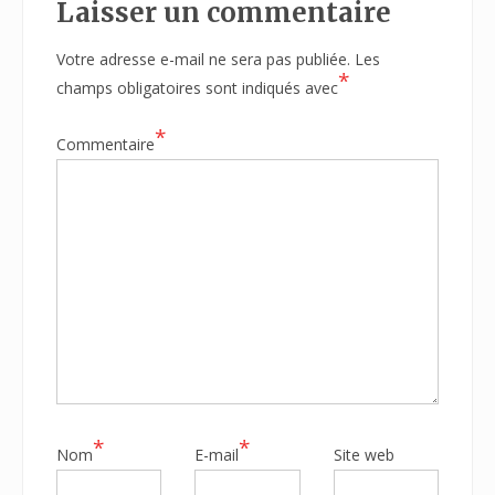
Laisser un commentaire
Votre adresse e-mail ne sera pas publiée.
Les
*
champs obligatoires sont indiqués avec
*
Commentaire
*
*
Nom
E-mail
Site web