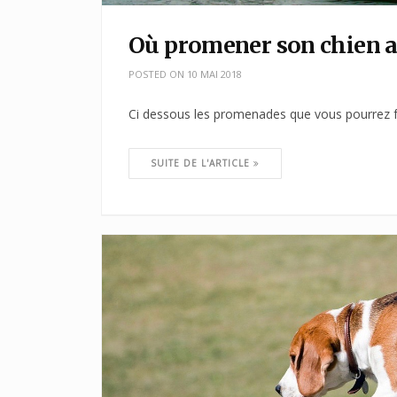
Où promener son chien a
POSTED ON
10 MAI 2018
Ci dessous les promenades que vous pourrez fa
SUITE DE L'ARTICLE