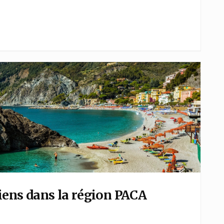
iens dans la région PACA