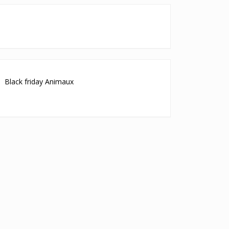
Black friday Animaux