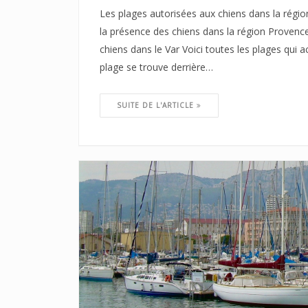
Les plages autorisées aux chiens dans la régi
la présence des chiens dans la région Provenc
chiens dans le Var Voici toutes les plages qui 
plage se trouve derrière…
SUITE DE L'ARTICLE