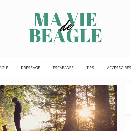
AGLE
DRESSAGE
ESCAPADES
TIPS
ACCESSOIRE