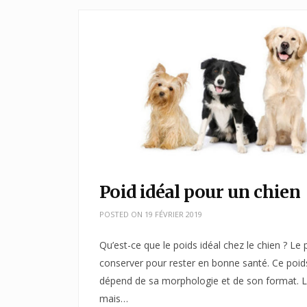
Poid idéal pour un chien
POSTED ON
19 FÉVRIER 2019
Qu’est-ce que le poids idéal chez le chien ? Le p
conserver pour rester en bonne santé. Ce poids 
dépend de sa morphologie et de son format. L
mais…