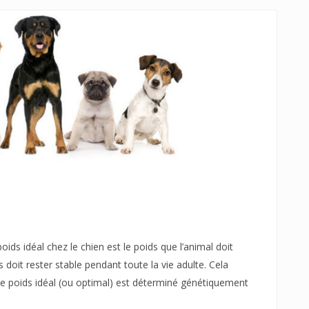
oids idéal chez le chien est le poids que l’animal doit
doit rester stable pendant toute la vie adulte. Cela
e poids idéal (ou optimal) est déterminé génétiquement