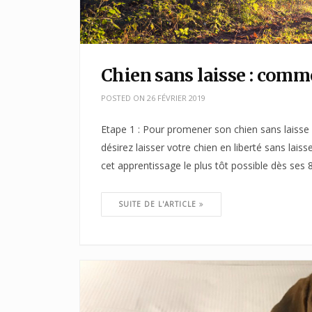
Chien sans laisse : comm
POSTED ON
26 FÉVRIER 2019
Etape 1 : Pour promener son chien sans laisse 
désirez laisser votre chien en liberté sans la
cet apprentissage le plus tôt possible dès ses 
SUITE DE L'ARTICLE