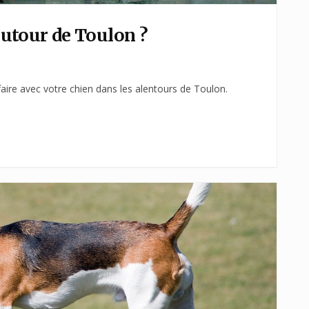
utour de Toulon ?
ire avec votre chien dans les alentours de Toulon.