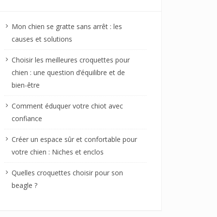
Mon chien se gratte sans arrêt : les
causes et solutions
Choisir les meilleures croquettes pour
chien : une question d’équilibre et de
bien-être
Comment éduquer votre chiot avec
confiance
Créer un espace sûr et confortable pour
votre chien : Niches et enclos
Quelles croquettes choisir pour son
beagle ?