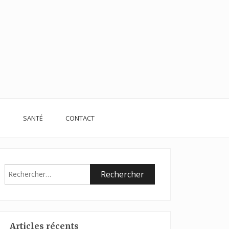
S
SANTÉ
CONTACT
Rechercher :
Articles récents