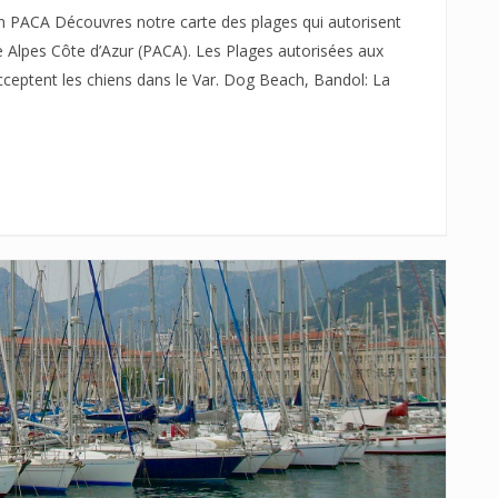
on PACA Découvres notre carte des plages qui autorisent
e Alpes Côte d’Azur (PACA). Les Plages autorisées aux
acceptent les chiens dans le Var. Dog Beach, Bandol: La