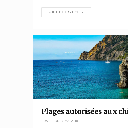
SUITE DE L'ARTICLE
Plages autorisées aux ch
POSTED ON
10 MAI 2018