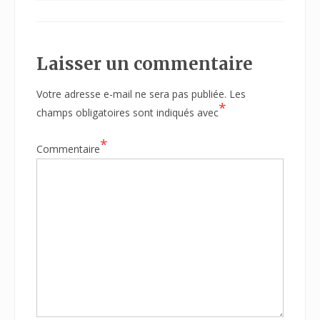
Laisser un commentaire
Votre adresse e-mail ne sera pas publiée.
Les
*
champs obligatoires sont indiqués avec
*
Commentaire