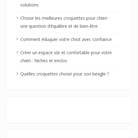
solutions
Choisir les meilleures croquettes pour chien :
une question d’équilibre et de bien-être
Comment éduquer votre chiot avec confiance
Créer un espace sûr et confortable pour votre
chien : Niches et enclos
Quelles croquettes choisir pour son beagle ?