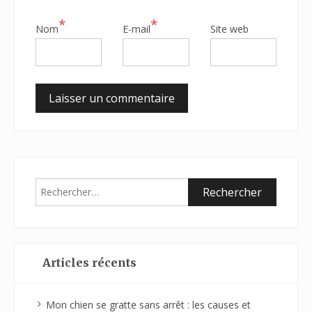
*
*
Nom
E-mail
Site web
Rechercher :
Articles récents
Mon chien se gratte sans arrêt : les causes et