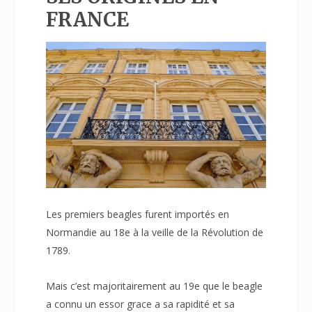
FRANCE
Les premiers beagles furent importés en
Normandie au 18e à la veille de la Révolution de
1789.
Mais c’est majoritairement au 19e que le beagle
a connu un essor grace a sa rapidité et sa