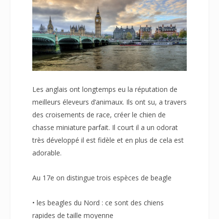
Les anglais ont longtemps eu la réputation de
meilleurs éleveurs d’animaux. Ils ont su, a travers
des croisements de race, créer le chien de
chasse miniature parfait. Il court il a un odorat
très développé il est fidèle et en plus de cela est
adorable.
Au 17e on distingue trois espèces de beagle
• les beagles du Nord : ce sont des chiens
rapides de taille moyenne