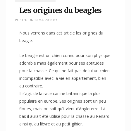
Les origines du beagles
POSTED ON
10 MAI 2018
BY
Nous verrons dans cet article les origines du
beagle.
Le beagle est un chien connu pour son physique
adorable mais également pour ses aptitudes
pour la chasse. Ce qui ne fait pas de lui un chien
incompatible avec la vie en appartement, bien
au contraire.
Il s’agit de la race canine britannique la plus
populaire en europe. Ses origines sont un peu
floues, mais on sait qu’il vient d’Angleterre. Là
bas il aurait été utilisé pour la chasse au Renard
ainsi qu’au lièvre et au petit gibier.