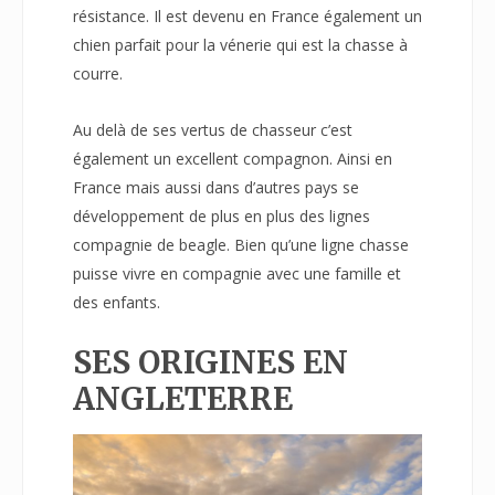
résistance. Il est devenu en France également un
chien parfait pour la vénerie qui est la chasse à
courre.
Au delà de ses vertus de chasseur c’est
également un excellent compagnon. Ainsi en
France mais aussi dans d’autres pays se
développement de plus en plus des lignes
compagnie de beagle. Bien qu’une ligne chasse
puisse vivre en compagnie avec une famille et
des enfants.
SES ORIGINES EN
ANGLETERRE