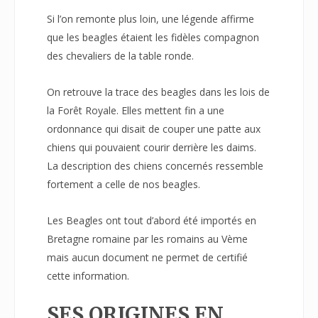
Si l’on remonte plus loin, une légende affirme
que les beagles étaient les fidèles compagnon
des chevaliers de la table ronde.
On retrouve la trace des beagles dans les lois de
la Forêt Royale. Elles mettent fin a une
ordonnance qui disait de couper une patte aux
chiens qui pouvaient courir derrière les daims.
La description des chiens concernés ressemble
fortement a celle de nos beagles.
Les Beagles ont tout d’abord été importés en
Bretagne romaine par les romains au Vème
mais aucun document ne permet de certifié
cette information.
SES ORIGINES EN