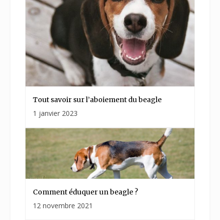
Tout savoir sur l’aboiement du beagle
1 janvier 2023
Comment éduquer un beagle ?
12 novembre 2021