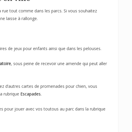
 rue tout comme dans les parcs. Si vous souhaitez
ne laisse à rallonge.
aires de jeux pour enfants ainsi que dans les pelouses.
atoire
, sous peine de recevoir une amende qui peut aller
hez d’autres cartes de promenades pour chien, vous
la rubrique
Escapades.
s pour jouer avec vos toutous au parc dans la rubrique