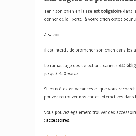
Tenir son chien en laisse
est obligatoire
dans la
donner de la liberté à votre chien optez pour u
A savoir :
Il est interdit de promener son chien dans les 
Le ramassage des déjections canines
est oblig
jusqu’à 450 euros.
Si vous êtes en vacances et que vous recherc
pouvez retrouver nos cartes interactives dans 
Vous pouvez également trouver des accessoire
:
accessoires
.