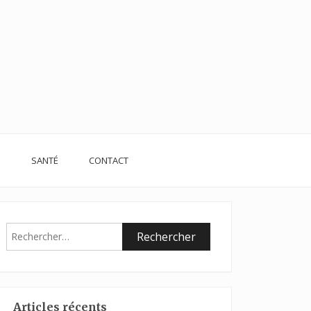
S
SANTÉ
CONTACT
Rechercher :
Articles récents