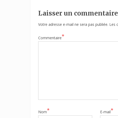
Laisser un commentaire
Votre adresse e-mail ne sera pas publiée.
Les 
*
Commentaire
*
*
Nom
E-mail