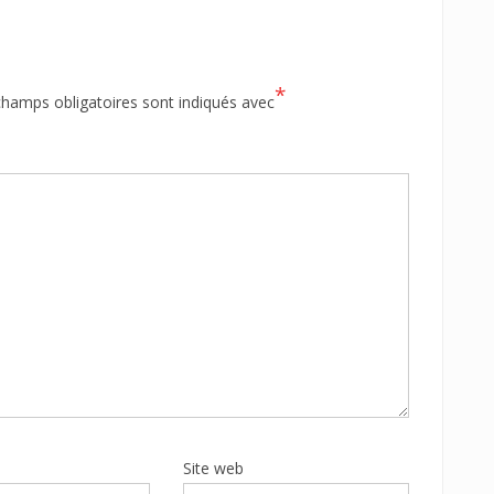
*
champs obligatoires sont indiqués avec
Site web