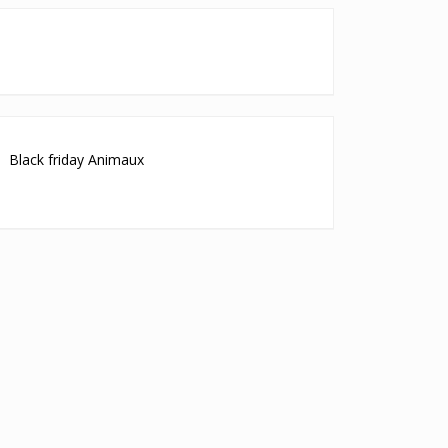
Black friday Animaux