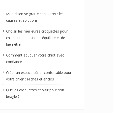
Mon chien se gratte sans arrêt : les
causes et solutions
Choisir les meilleures croquettes pour
chien : une question d’équilibre et de
bien-être
Comment éduquer votre chiot avec
confiance
Créer un espace sûr et confortable pour
votre chien : Niches et enclos
Quelles croquettes choisir pour son
beagle ?