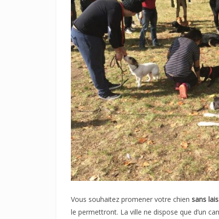
Vous souhaitez promener votre chien
sans lai
le permettront. La ville ne dispose que d’un ca