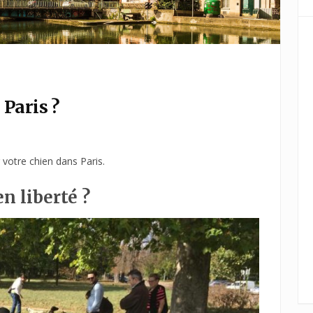
Paris ?
 votre chien dans Paris.
n liberté ?